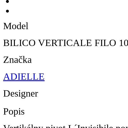
Model
BILICO VERTICALE FILO 10
Značka
ADIELLE
Designer
Popis